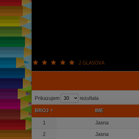
2 GLASOVA