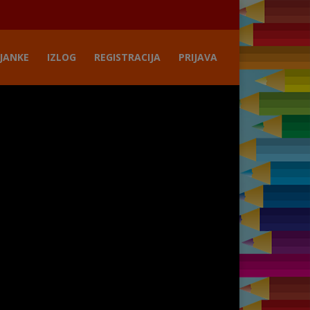
JANKE
IZLOG
REGISTRACIJA
PRIJAVA